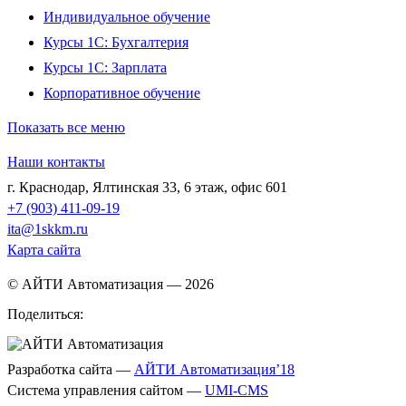
Индивидуальное обучение
Курсы 1С: Бухгалтерия
Курсы 1С: Зарплата
Корпоративное обучение
Показать все меню
Наши контакты
г. Краснодар
,
Ялтинская 33, 6 этаж, офис 601
+7 (903) 411-09-19
ita@1skkm.ru
Карта сайта
© АЙТИ Автоматизация
— 2026
Поделиться:
Разработка сайта
—
АЙТИ Автоматизация’18
Система управления сайтом
—
UMI-CMS