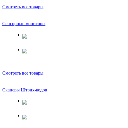
Смотреть все товары
Сенсорные мониторы
Смотреть все товары
Сканеры Штрих-кодов