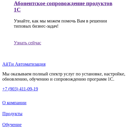
Абонентское сопровождение продуктов
1C
Узнайте, как мы можем помочь Вам в решении
типовых бизнес-задач!
Узнать сейчас
АйТи Автоматизация
Мы оказываем полный спектр услуг по установке, настройке,
обновлению, обучению и сопровождению программ 1С.
+7 (903
)
411-09-19
О компании
Продукты
Обучение