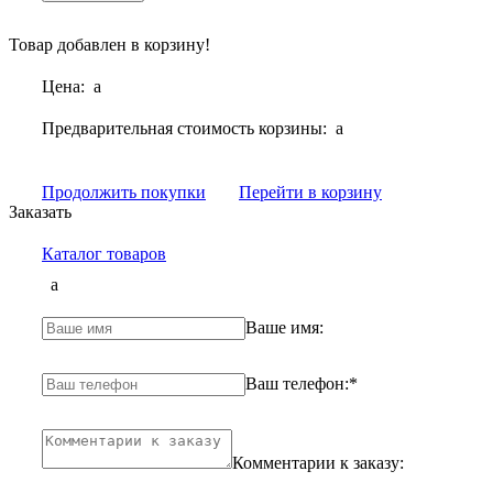
Товар добавлен в корзину!
Цена:
a
Предварительная стоимость корзины:
a
Продолжить покупки
Перейти в корзину
Заказать
Каталог товаров
a
Ваше имя:
Ваш телефон:
*
Комментарии к заказу: