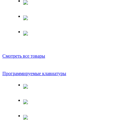
Смотреть все товары
Программируемые клавиатуры