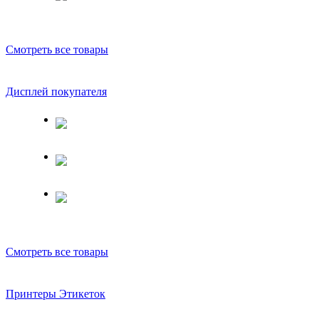
Смотреть все товары
Дисплей покупателя
Смотреть все товары
Принтеры Этикеток