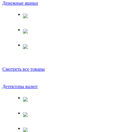
Денежные ящики
Смотреть все товары
Детекторы валют