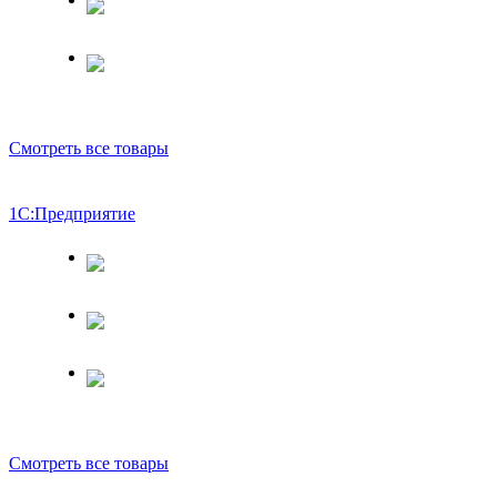
Смотреть все товары
1С:Предприятие
Смотреть все товары