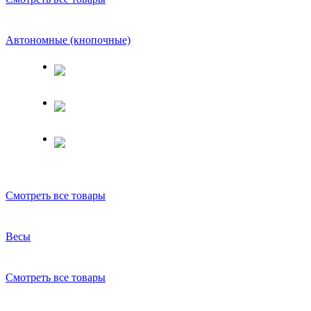
Автономные (кнопочные)
Смотреть все товары
Весы
Смотреть все товары