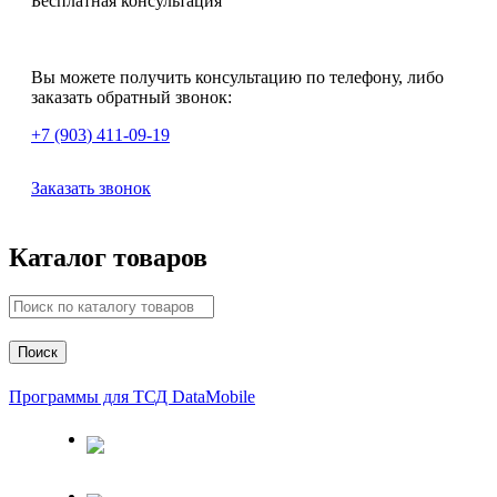
Бесплатная консультация
Вы можете получить консультацию по телефону, либо
заказать обратный звонок:
+7 (903
)
411-09-19
Заказать звонок
Каталог товаров
Поиск
Программы для ТСД DataMobile