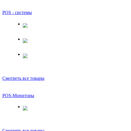
POS - системы
Смотреть все товары
POS-Мониторы
Смотреть все товары