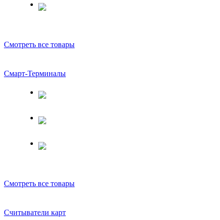
Смотреть все товары
Смарт-Терминалы
Смотреть все товары
Считыватели карт