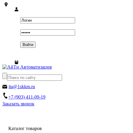
ita@1skkm.ru
+7 (903) 411-09-19
Заказать звонок
Каталог товаров