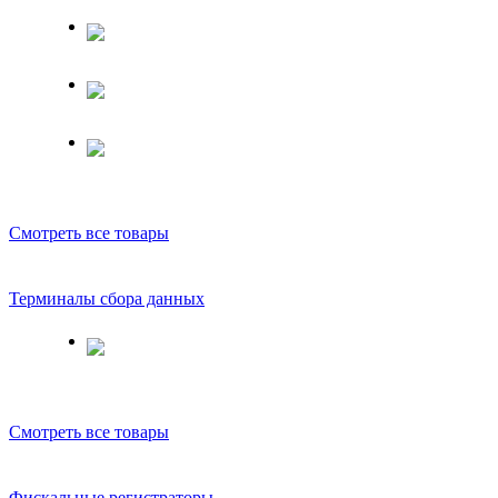
Смотреть все товары
Терминалы сбора данных
Смотреть все товары
Фискальные регистраторы