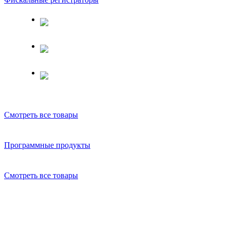
Смотреть все товары
Программные продукты
Смотреть все товары