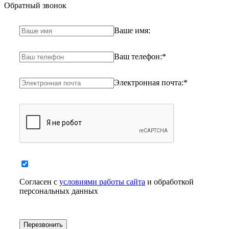
Обратный звонок
Ваше имя:
Ваш телефон:
*
Электронная почта:
*
Согласен с
условиями работы сайта
и обработкой
персональных данных