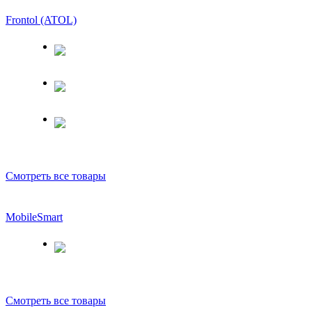
Frontol (ATOL)
Смотреть все товары
MobileSmart
Смотреть все товары