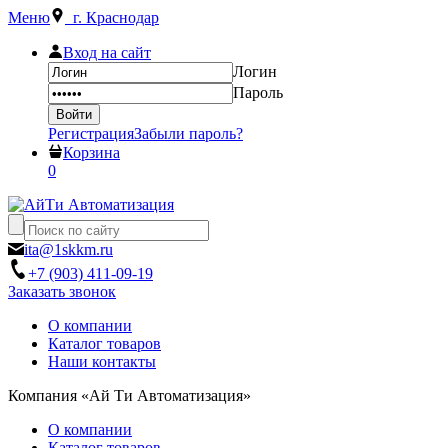
Меню
г. Краснодар
Вход на сайт
Логин
Пароль
Регистрация
Забыли пароль?
Корзина
0
ita@1skkm.ru
+7 (903) 411-09-19
Заказать звонок
О компании
Каталог товаров
Наши контакты
Компания «Ай Ти Автоматизация»
О компании
Каталог товаров