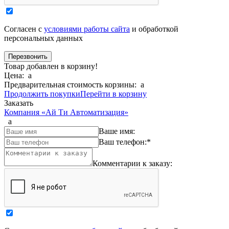
Согласен с
условиями работы сайта
и обработкой
персональных данных
Товар добавлен в корзину!
Цена:
a
Предварительная стоимость корзины:
a
Продолжить покупки
Перейти в корзину
Заказать
Компания «Ай Ти Автоматизация»
a
Ваше имя:
Ваш телефон:
*
Комментарии к заказу: