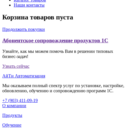
Наши контакты
Корзина товаров пуста
Продолжить покупки
Абонентское сопровождение продуктов 1C
Узнайте, как мы можем помочь Вам в решении типовых
бизнес-задач!
Узнать сейчас
АйТи Автоматизация
Мы оказываем полный спектр услуг по установке, настройке,
обновлению, обучению и сопровождению программ 1С.
+7 (903
)
411-09-19
О компании
Продукты
Обучение