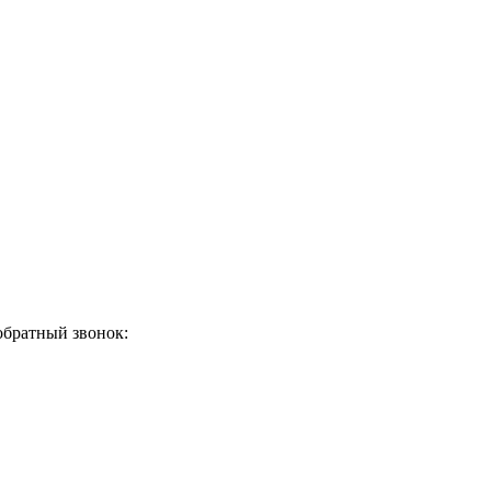
обратный звонок: