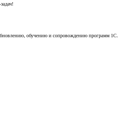
задач!
 обновлению, обучению и сопровождению программ 1С.