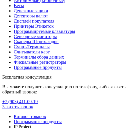
Автономные (кнопочные)
Весы
Денежные ящики
Детекторы валют
Дисплей покупателя
Принтеры Этикеток
Программируемые клавиатуры
Сенсорные мониторы
Сканеры Штрих-кодов
Смарт-Терминалы
Считыватели карт
Терминалы сбора данных
Фискальные регистраторы
Программные продукты
Бесплатная консультация
Вы можете получить консультацию по телефону, либо заказать
обратный звонок:
+7 (903
)
411-09-19
Заказать звонок
Каталог товаров
Программные продукты
IP Project