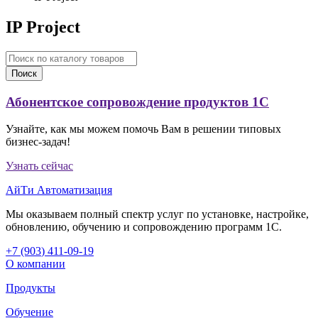
IP Project
Поиск
Абонентское сопровождение продуктов 1C
Узнайте, как мы можем помочь Вам в решении типовых
бизнес-задач!
Узнать сейчас
АйТи Автоматизация
Мы оказываем полный спектр услуг по установке, настройке,
обновлению, обучению и сопровождению программ 1С.
+7 (903
)
411-09-19
О компании
Продукты
Обучение