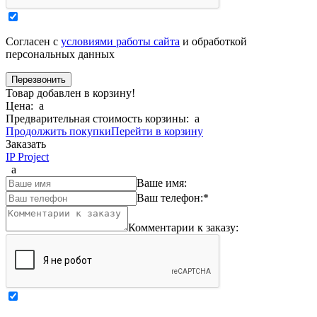
Согласен с
условиями работы сайта
и обработкой
персональных данных
Товар добавлен в корзину!
Цена:
a
Предварительная стоимость корзины:
a
Продолжить покупки
Перейти в корзину
Заказать
IP Project
a
Ваше имя:
Ваш телефон:
*
Комментарии к заказу: