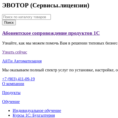
ЭВОТОР (Сервисы.лицензии)
Поиск
Абонентское сопровождение продуктов 1C
Узнайте, как мы можем помочь Вам в решении типовых бизнес-
Узнать сейчас
АйТи Автоматизация
Мы оказываем полный спектр услуг по установке, настройке,
+7 (903
)
411-09-19
О компании
Продукты
Обучение
Индивидуальное обучение
Курсы 1С: Бухгалтерия