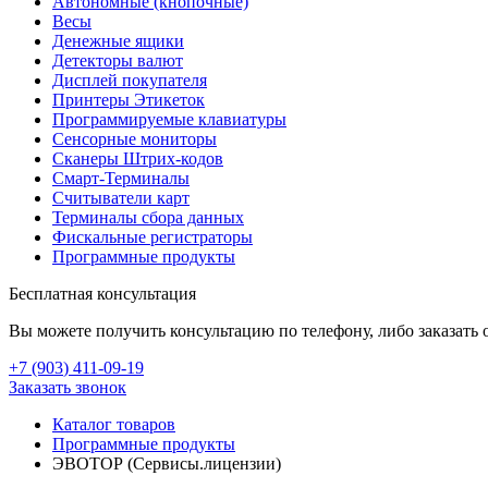
Автономные (кнопочные)
Весы
Денежные ящики
Детекторы валют
Дисплей покупателя
Принтеры Этикеток
Программируемые клавиатуры
Сенсорные мониторы
Сканеры Штрих-кодов
Смарт-Терминалы
Считыватели карт
Терминалы сбора данных
Фискальные регистраторы
Программные продукты
Бесплатная консультация
Вы можете получить консультацию по телефону, либо заказать 
+7 (903
)
411-09-19
Заказать звонок
Каталог товаров
Программные продукты
ЭВОТОР (Сервисы.лицензии)