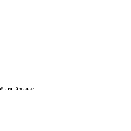
обратный звонок: