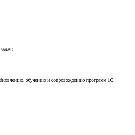
задач!
 обновлению, обучению и сопровождению программ 1С.