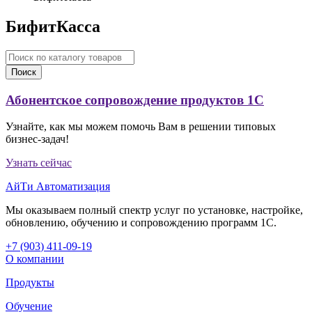
БифитКасса
Поиск
Абонентское сопровождение продуктов 1C
Узнайте, как мы можем помочь Вам в решении типовых
бизнес-задач!
Узнать сейчас
АйТи Автоматизация
Мы оказываем полный спектр услуг по установке, настройке,
обновлению, обучению и сопровождению программ 1С.
+7 (903
)
411-09-19
О компании
Продукты
Обучение