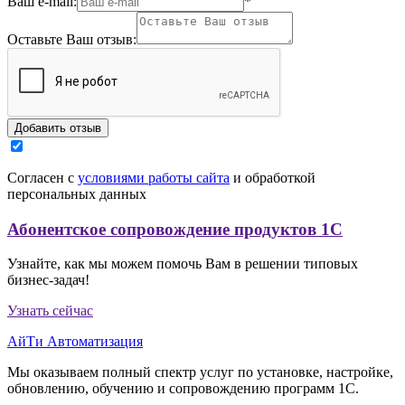
Ваш e-mail:
*
Оставьте Ваш отзыв:
Согласен с
условиями работы сайта
и обработкой
персональных данных
Абонентское сопровождение продуктов 1C
Узнайте, как мы можем помочь Вам в решении типовых
бизнес-задач!
Узнать сейчас
АйТи Автоматизация
Мы оказываем полный спектр услуг по установке, настройке,
обновлению, обучению и сопровождению программ 1С.