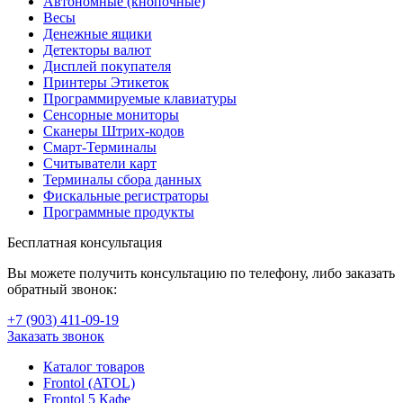
Автономные (кнопочные)
Весы
Денежные ящики
Детекторы валют
Дисплей покупателя
Принтеры Этикеток
Программируемые клавиатуры
Сенсорные мониторы
Сканеры Штрих-кодов
Смарт-Терминалы
Считыватели карт
Терминалы сбора данных
Фискальные регистраторы
Программные продукты
Бесплатная консультация
Вы можете получить консультацию по телефону, либо заказать
обратный звонок:
+7 (903
)
411-09-19
Заказать звонок
Каталог товаров
Frontol (ATOL)
Frontol 5 Кафе