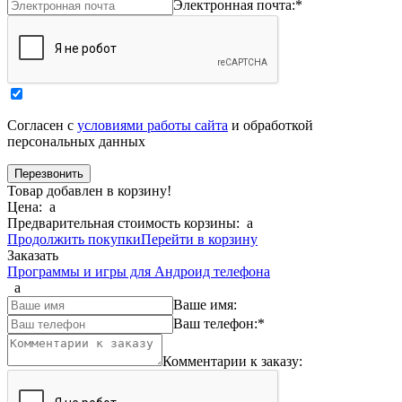
Электронная почта:
*
Согласен с
условиями работы сайта
и обработкой
персональных данных
Товар добавлен в корзину!
Цена:
a
Предварительная стоимость корзины:
a
Продолжить покупки
Перейти в корзину
Заказать
Программы и игры для Андроид телефона
a
Ваше имя:
Ваш телефон:
*
Комментарии к заказу: