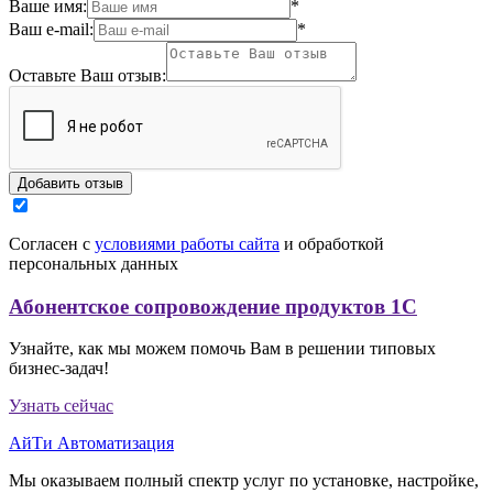
Ваше имя:
*
Ваш e-mail:
*
Оставьте Ваш отзыв:
Согласен с
условиями работы сайта
и обработкой
персональных данных
Абонентское сопровождение продуктов 1C
Узнайте, как мы можем помочь Вам в решении типовых
бизнес-задач!
Узнать сейчас
АйТи Автоматизация
Мы оказываем полный спектр услуг по установке, настройке,