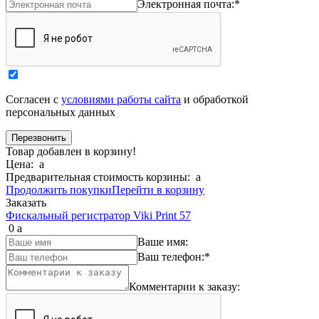
Электронная почта:
*
Согласен с
условиями работы сайта
и обработкой
персональных данных
Товар добавлен в корзину!
Цена:
a
Предварительная стоимость корзины:
a
Продолжить покупки
Перейти в корзину
Заказать
Фискальный регистратор Viki Print 57
0
a
Ваше имя:
Ваш телефон:
*
Комментарии к заказу: