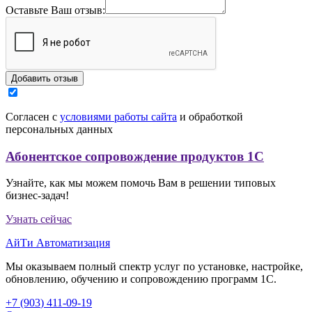
Оставьте Ваш отзыв:
Согласен с
условиями работы сайта
и обработкой
персональных данных
Абонентское сопровождение продуктов 1C
Узнайте, как мы можем помочь Вам в решении типовых
бизнес-задач!
Узнать сейчас
АйТи Автоматизация
Мы оказываем полный спектр услуг по установке, настройке,
обновлению, обучению и сопровождению программ 1С.
+7 (903
)
411-09-19