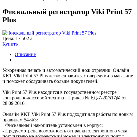
Фискальный регистратор Viki Print 57
Plus
Цена:
17 502
a
Купить
Описание
Ускоренная печать и автоматический нож-отрезчик. Онлайн-
ККТ Viki Print 57 Plus легко справится с очередями в магазине
и поможет обслуживать больше покупателей.
Viki Print 57 Plus находится в государственном реестре
контрольно-кассовой техники. Приказ № ЕД-7-20/517@ от
28.09.2016.
Онлайн-ККТ Viki Print 57 Plus подходит для работы по новым
правилам 54-ФЗ:
- Фискальный накопитель установлен в корпус;
- Предусмотрена возможность отправки электронного чека
покупателю на абонентский номер и электронную почту;