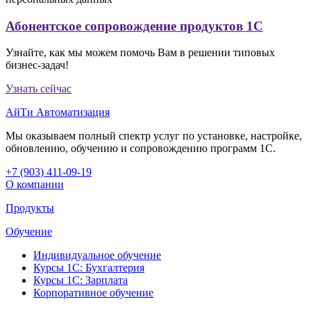
Абонентское сопровождение продуктов 1C
Узнайте, как мы можем помочь Вам в решении типовых
бизнес-задач!
Узнать сейчас
АйТи Автоматизация
Мы оказываем полный спектр услуг по установке, настройке,
обновлению, обучению и сопровождению программ 1С.
+7 (903
)
411-09-19
О компании
Продукты
Обучение
Индивидуальное обучение
Курсы 1С: Бухгалтерия
Курсы 1С: Зарплата
Корпоративное обучение