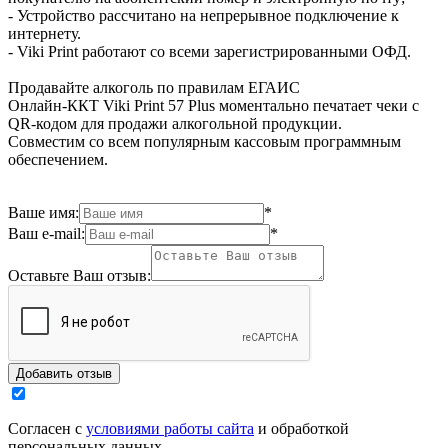
- Устройство рассчитано на непрерывное подключение к
интернету.
- Viki Print работают со всеми зарегистрированными ОФД.
Продавайте алкоголь по правилам ЕГАИС
Онлайн-ККТ Viki Print 57 Plus моментально печатает чеки с
QR-кодом для продажи алкогольной продукции.
Совместим со всем популярным кассовым программным
обеспечением.
Ваше имя:
*
Ваш e-mail:
*
Оставьте Ваш отзыв:
Согласен с
условиями работы сайта
и обработкой
персональных данных