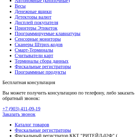
Автономные (кнопочные)
Весы
Денежные ящики
Детекторы валют
Дисплей покупателя
Принтеры Этикеток
Программируемые клавиатуры
Сенсорные мониторы
Сканеры Штрих-кодов
Смарт-Терминалы
Считыватели карт
Терминалы сбора данных
Фискальные регистраторы
Программные продукты
Бесплатная консультация
Вы можете получить консультацию по телефону, либо заказать
обратный звонок:
+7 (903
)
411-09-19
Заказать звонок
Каталог товаров
Фискальные регистраторы
Фискальный регистратор ККТ "РИТЕЙЛ-02Ф" (