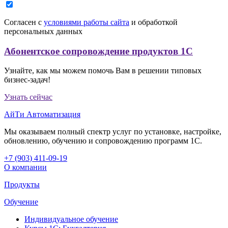
Согласен с
условиями работы сайта
и обработкой
персональных данных
Абонентское сопровождение продуктов 1C
Узнайте, как мы можем помочь Вам в решении типовых
бизнес-задач!
Узнать сейчас
АйТи Автоматизация
Мы оказываем полный спектр услуг по установке, настройке,
обновлению, обучению и сопровождению программ 1С.
+7 (903
)
411-09-19
О компании
Продукты
Обучение
Индивидуальное обучение