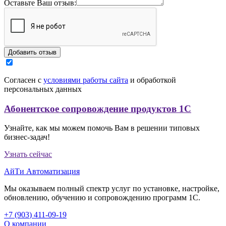
Оставьте Ваш отзыв:
Согласен с
условиями работы сайта
и обработкой
персональных данных
Абонентское сопровождение продуктов 1C
Узнайте, как мы можем помочь Вам в решении типовых
бизнес-задач!
Узнать сейчас
АйТи Автоматизация
Мы оказываем полный спектр услуг по установке, настройке,
обновлению, обучению и сопровождению программ 1С.
+7 (903
)
411-09-19
О компании