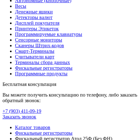
Автономные (кнопочные)
Весы
Денежные ящики
Детекторы валют
Дисплей покупателя
Принтеры Этикеток
Программируемые клавиатуры
Сенсорные мониторы
Сканеры Штрих-кодов
Смарт-Терминалы
Считыватели карт
Терминалы сбора данных
Фискальные регистраторы
Программные продукты
Бесплатная консультация
Вы можете получить консультацию по телефону, либо заказать
обратный звонок:
+7 (903
)
411-09-19
Заказать звонок
Каталог товаров
Фискальные регистраторы
Фискальный регистратор Атол 25Ф (Без ФН)