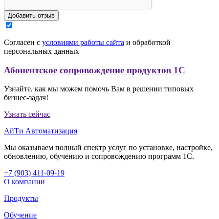
Согласен с
условиями работы сайта
и обработкой
персональных данных
Абонентское сопровождение продуктов 1C
Узнайте, как мы можем помочь Вам в решении типовых
бизнес-задач!
Узнать сейчас
АйТи Автоматизация
Мы оказываем полный спектр услуг по установке, настройке,
обновлению, обучению и сопровождению программ 1С.
+7 (903
)
411-09-19
О компании
Продукты
Обучение