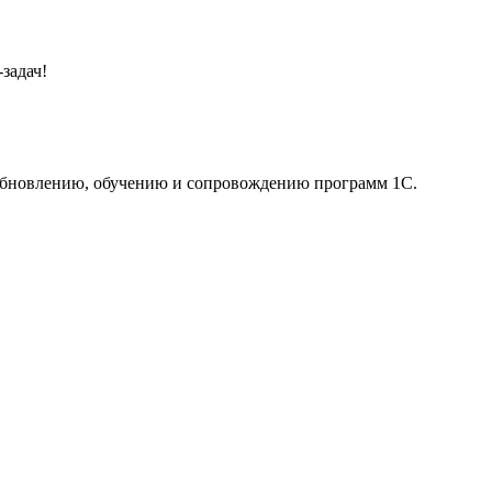
задач!
 обновлению, обучению и сопровождению программ 1С.