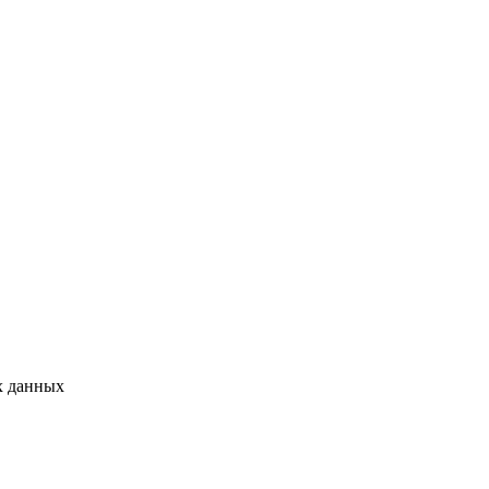
х данных