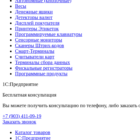
Автономные (кнопочные)
Весы
Денежные ящики
Детекторы валют
Дисплей покупателя
Принтеры Этикеток
Программируемые клавиатуры
Сенсорные мониторы
Сканеры Штрих-кодов
Смарт-Терминалы
Считыватели карт
Терминалы сбора данных
Фискальные регистраторы
Программные продукты
1С:Предприятие
Бесплатная консультация
Вы можете получить консультацию по телефону, либо заказать 
+7 (903
)
411-09-19
Заказать звонок
Каталог товаров
1С:Предприятие