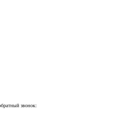
обратный звонок: